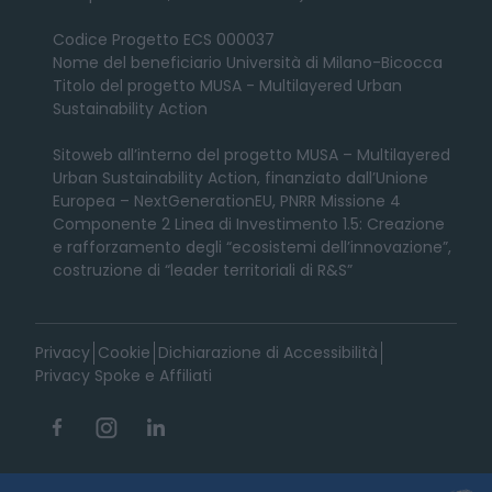
Codice Progetto ECS 000037
Nome del beneficiario Università di Milano-Bicocca
Titolo del progetto MUSA - Multilayered Urban
Sustainability Action
Sitoweb all’interno del progetto MUSA – Multilayered
Urban Sustainability Action, finanziato dall’Unione
Europea – NextGenerationEU, PNRR Missione 4
Componente 2 Linea di Investimento 1.5: Creazione
e rafforzamento degli “ecosistemi dell’innovazione”,
costruzione di “leader territoriali di R&S”
Privacy
Cookie
Dichiarazione di Accessibilità
Privacy Spoke e Affiliati