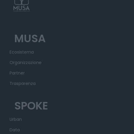
MUSA
Ecosistema
Organizzazione
Partner
Trasparenza
SPOKE
Urban
Data