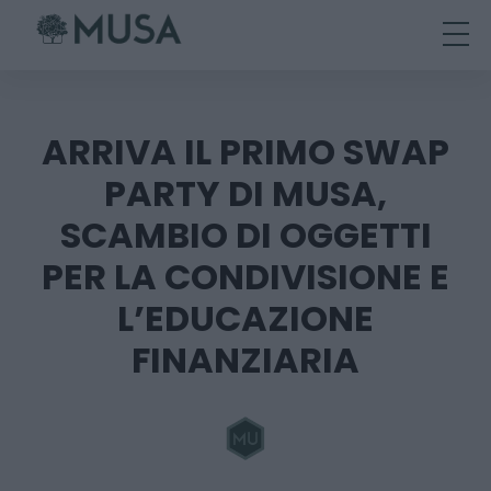
Skip
to
content
ARRIVA IL PRIMO SWAP
PARTY DI MUSA,
SCAMBIO DI OGGETTI
PER LA CONDIVISIONE E
L’EDUCAZIONE
FINANZIARIA