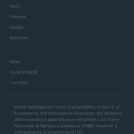
Tech
Finance
Design
Societies
News
Avvisi e Bandi
Contatti
MUSA: Multilayered Urban Sustainability Action è un
Ecosistema dell’Innovazione finanziato dal Ministero
dell’Università e della Ricerca nell’ambito del Piano
Nazionale di Ripresa e Resilienza (PNRR, Missione 4,
componente 2, investimento 1.5).