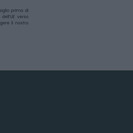
iglio prima di
dell’UE verso
gere il nostro