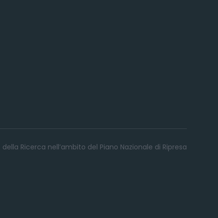
 della Ricerca nell’ambito del Piano Nazionale di Ripresa