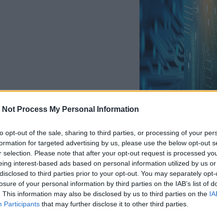
 Not Process My Personal Information
to opt-out of the sale, sharing to third parties, or processing of your per
formation for targeted advertising by us, please use the below opt-out s
r selection. Please note that after your opt-out request is processed y
eing interest-based ads based on personal information utilized by us or
disclosed to third parties prior to your opt-out. You may separately opt-
losure of your personal information by third parties on the IAB’s list of
. This information may also be disclosed by us to third parties on the
IA
Participants
that may further disclose it to other third parties.