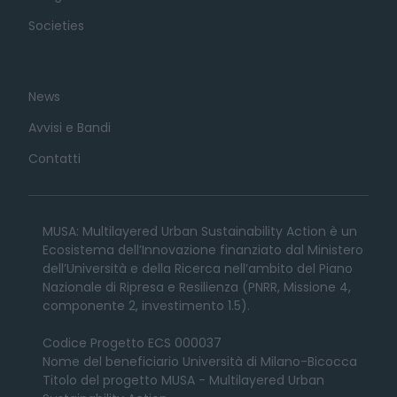
Societies
News
Avvisi e Bandi
Contatti
MUSA: Multilayered Urban Sustainability Action è un
Ecosistema dell’Innovazione finanziato dal Ministero
dell’Università e della Ricerca nell’ambito del Piano
Nazionale di Ripresa e Resilienza (PNRR, Missione 4,
componente 2, investimento 1.5).
Codice Progetto ECS 000037
Nome del beneficiario Università di Milano-Bicocca
Titolo del progetto MUSA - Multilayered Urban