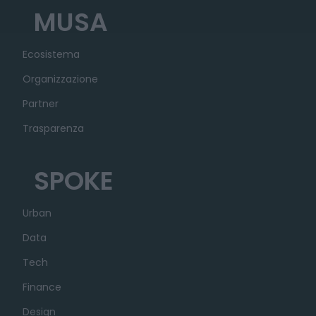
MUSA
Ecosistema
Organizzazione
Partner
Trasparenza
SPOKE
Urban
Data
Tech
Finance
Design