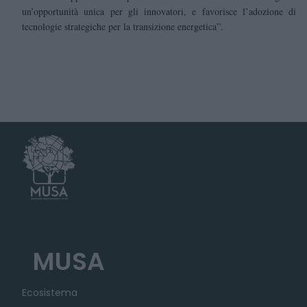
un’opportunità unica per gli innovatori, e favorisce l’adozione di
tecnologie strategiche per la transizione energetica”.
MUSA
Ecosistema