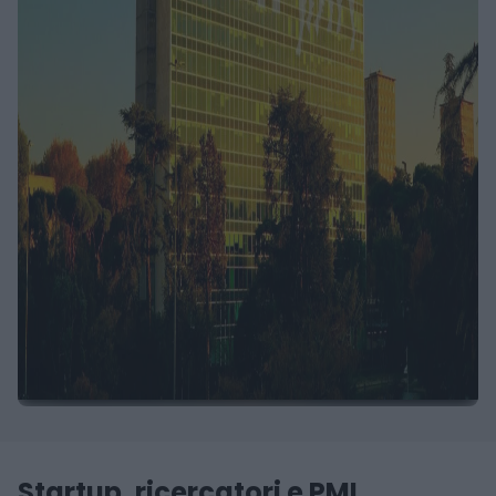
Startup, ricercatori e PMI