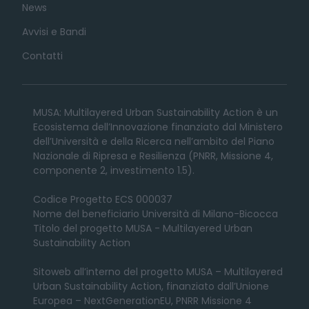
News
Avvisi e Bandi
Contatti
MUSA: Multilayered Urban Sustainability Action è un
Ecosistema dell’Innovazione finanziato dal Ministero
dell’Università e della Ricerca nell’ambito del Piano
Nazionale di Ripresa e Resilienza (PNRR, Missione 4,
componente 2, investimento 1.5).
Codice Progetto ECS 000037
Nome del beneficiario Università di Milano-Bicocca
Titolo del progetto MUSA - Multilayered Urban
Sustainability Action
Sitoweb all’interno del progetto MUSA – Multilayered
Urban Sustainability Action, finanziato dall’Unione
Europea – NextGenerationEU, PNRR Missione 4