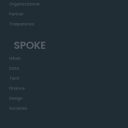
Organizzazione
Partner
Trasparenza
SPOKE
Urban
Data
Tech
Finance
Design
Societies