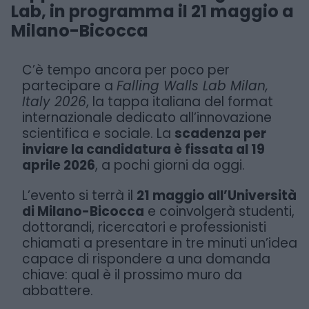
Lab, in programma il 21 maggio a
Milano-Bicocca
C’è tempo ancora per poco per
partecipare a
Falling Walls Lab Milan,
Italy 2026
, la tappa italiana del format
internazionale dedicato all’innovazione
scientifica e sociale. La
scadenza per
inviare la candidatura è fissata al 19
aprile 2026
, a pochi giorni da oggi.
L’evento si terrà il
21 maggio all’Università
di Milano-Bicocca
e coinvolgerà studenti,
dottorandi, ricercatori e professionisti
chiamati a presentare in tre minuti un’idea
capace di rispondere a una domanda
chiave: qual è il prossimo muro da
abbattere.