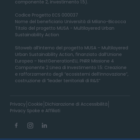
componente 2, investimento 1.5).
Codice Progetto ECS 000037
Nome del beneficiario Università di Milano-Bicocca
Titolo del progetto MUSA - Multilayered Urban
Sustainability Action
Sitoweb all’interno del progetto MUSA – Multilayered
Urban Sustainability Action, finanziato dall’Unione
Europea – NextGenerationEU, PNRR Missione 4
Componente 2 Linea di Investimento 1.5: Creazione
e rafforzamento degli “ecosistemi dell’innovazione”,
costruzione di “leader territoriali di R&S”
Privacy
Cookie
Dichiarazione di Accessibilità
Privacy Spoke e Affiliati