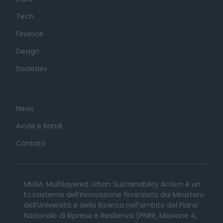
Tech
Finance
Design
Societies
News
Avvisi e Bandi
Contatti
MUSA: Multilayered Urban Sustainability Action è un
Ecosistema dell’Innovazione finanziato dal Ministero
dell’Università e della Ricerca nell’ambito del Piano
Nazionale di Ripresa e Resilienza (PNRR, Missione 4,