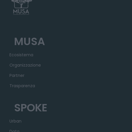
MUSA
Ecosistema
Organizzazione
Partner
Trasparenza
SPOKE
Urban
Data