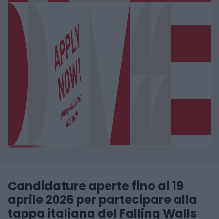
Candidature aperte fino al 19
aprile 2026 per partecipare alla
tappa italiana del Falling Walls