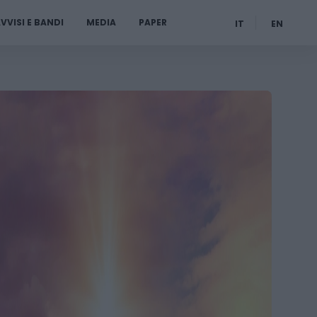
VVISI E BANDI
MEDIA
PAPER
IT
EN