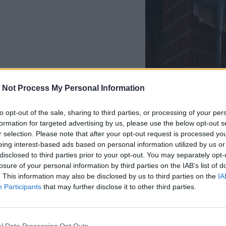
 Not Process My Personal Information
to opt-out of the sale, sharing to third parties, or processing of your per
formation for targeted advertising by us, please use the below opt-out s
r selection. Please note that after your opt-out request is processed y
eing interest-based ads based on personal information utilized by us or
disclosed to third parties prior to your opt-out. You may separately opt-
losure of your personal information by third parties on the IAB’s list of
. This information may also be disclosed by us to third parties on the
IA
Participants
that may further disclose it to other third parties.
l Data Processing Opt Outs