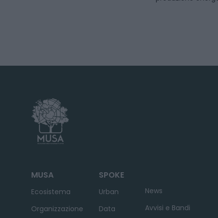
MUSA
SPOKE
News
Ecosistema
Urban
Avvisi e Bandi
Organizzazione
Data