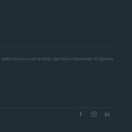
 della Ricerca nell’ambito del Piano Nazionale di Ripresa