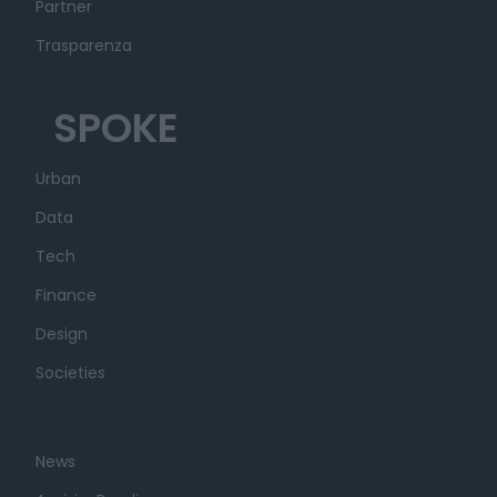
Partner
Trasparenza
SPOKE
Urban
Data
Tech
Finance
Design
Societies
News