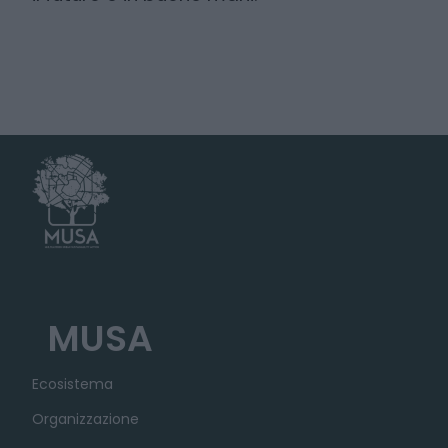
MUSA
Ecosistema
Organizzazione