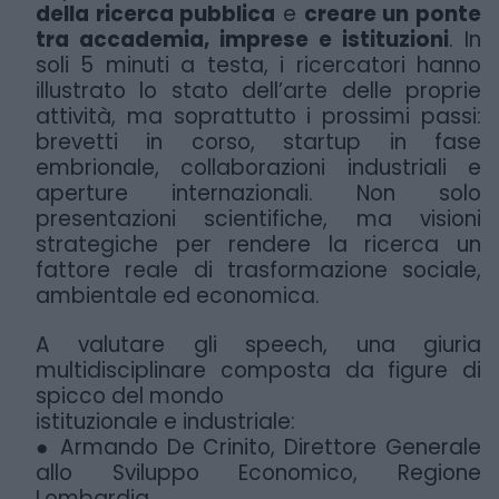
della
ricerca pubblica
e
creare un ponte
tra accademia, imprese e istituzioni
. In
soli 5 minuti a
testa, i ricercatori hanno
illustrato lo stato dell’arte delle proprie
attività, ma soprattutto i
prossimi passi:
brevetti in corso, startup in fase
embrionale, collaborazioni industriali e
aperture internazionali. Non solo
presentazioni scientifiche, ma visioni
strategiche per
rendere la ricerca un
fattore reale di trasformazione sociale,
ambientale ed economica.
A
valutare gli speech, una giuria
multidisciplinare composta da figure di
spicco del mondo
istituzionale e industriale:
● Armando De Crinito, Direttore Generale
allo Sviluppo Economico, Regione
Lombardia