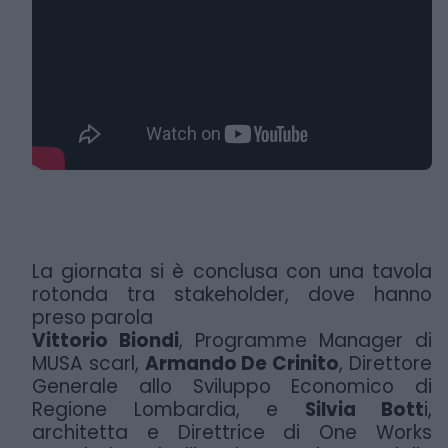
La giornata si è conclusa con una tavola
rotonda tra stakeholder, dove hanno
preso parola
Vittorio Biondi
, Programme Manager di
MUSA scarl,
Armando De Crinito
, Direttore
Generale
allo Sviluppo Economico di
Regione Lombardia, e
Silvia Bott
i,
architetta e Direttrice di One
Works