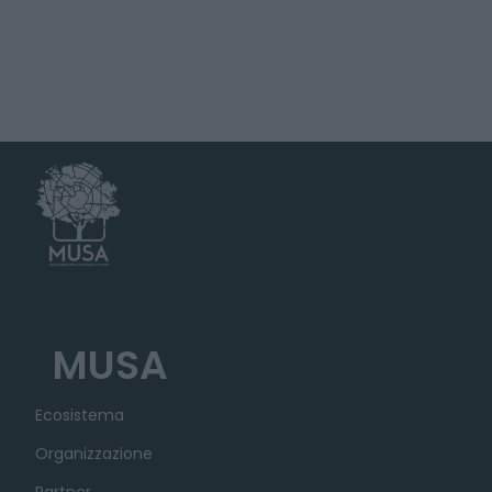
MUSA
Ecosistema
Organizzazione
Partner