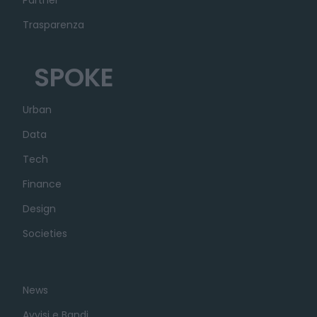
Trasparenza
SPOKE
Urban
Data
Tech
Finance
Design
Societies
News
Avvisi e Bandi