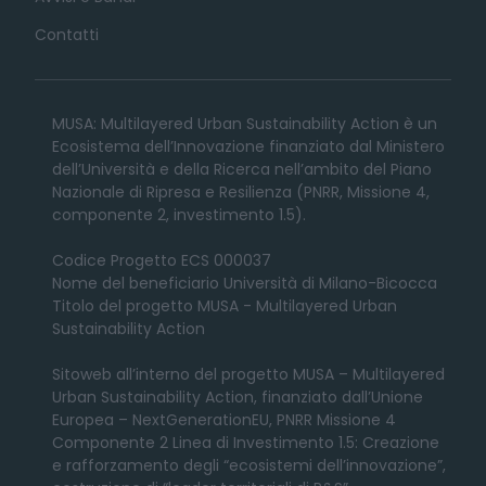
Contatti
MUSA: Multilayered Urban Sustainability Action è un
Ecosistema dell’Innovazione finanziato dal Ministero
dell’Università e della Ricerca nell’ambito del Piano
Nazionale di Ripresa e Resilienza (PNRR, Missione 4,
componente 2, investimento 1.5).
Codice Progetto ECS 000037
Nome del beneficiario Università di Milano-Bicocca
Titolo del progetto MUSA - Multilayered Urban
Sustainability Action
Sitoweb all’interno del progetto MUSA – Multilayered
Urban Sustainability Action, finanziato dall’Unione
Europea – NextGenerationEU, PNRR Missione 4
Componente 2 Linea di Investimento 1.5: Creazione
e rafforzamento degli “ecosistemi dell’innovazione”,