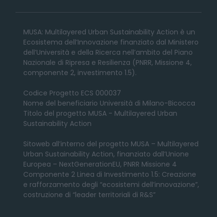
MUSA: Multilayered Urban Sustainability Action è un
Ecosistema dell’Innovazione finanziato dal Ministero
dell’Università e della Ricerca nell’ambito del Piano
Nazionale di Ripresa e Resilienza (PNRR, Missione 4,
componente 2, investimento 1.5).
Codice Progetto ECS 000037
Nome del beneficiario Università di Milano-Bicocca
Titolo del progetto MUSA - Multilayered Urban
Sustainability Action
Sitoweb all’interno del progetto MUSA – Multilayered
Urban Sustainability Action, finanziato dall’Unione
Europea – NextGenerationEU, PNRR Missione 4
Componente 2 Linea di Investimento 1.5: Creazione
e rafforzamento degli “ecosistemi dell’innovazione”,
costruzione di “leader territoriali di R&S”