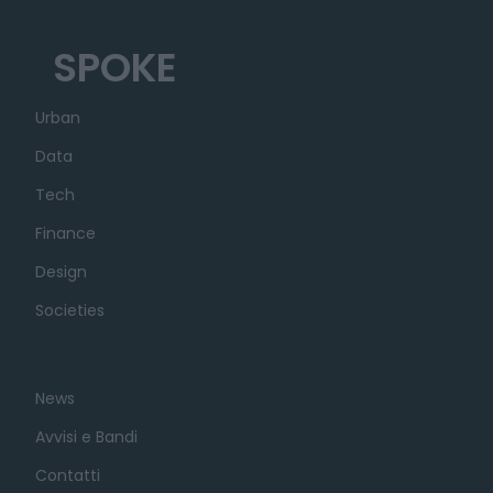
SPOKE
Urban
Data
Tech
Finance
Design
Societies
News
Avvisi e Bandi
Contatti