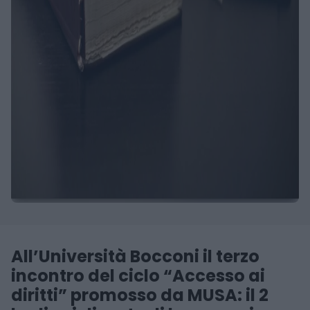
All’Università Bocconi il terzo
incontro del ciclo “Accesso ai
diritti” promosso da MUSA: il 2