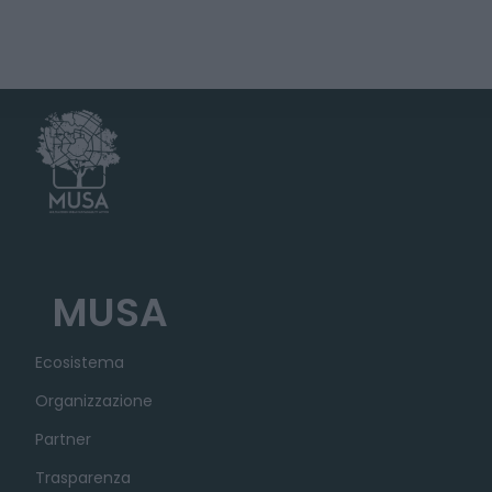
MUSA
Ecosistema
Organizzazione
Partner
Trasparenza