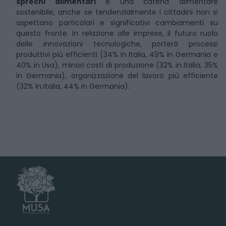
sprechi alimentari
e una catena alimentare
sostenibile, anche se tendenzialmente i cittadini non si
aspettano particolari e significativi cambiamenti su
questo fronte. In relazione alle imprese, il futuro ruolo
delle innovazioni tecnologiche, porterà processi
produttivi più efficienti (34% in Italia, 49% in Germania e
40% in Usa), minori costi di produzione (32% in Italia, 35%
in Germania), organizzazione del lavoro più efficiente
(32% in Italia, 44% in Germania).