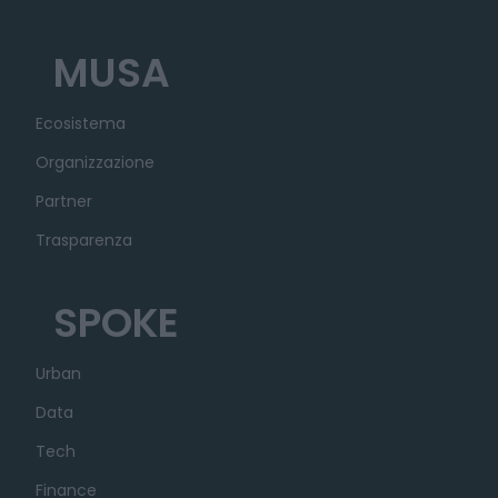
MUSA
Ecosistema
Organizzazione
Partner
Trasparenza
SPOKE
Urban
Data
Tech
Finance