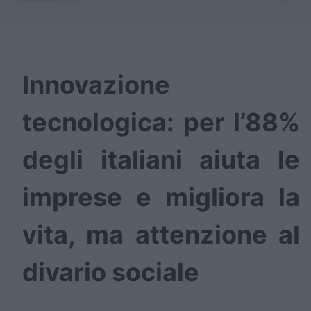
Innovazione
tecnologica: per l’88%
degli italiani aiuta le
imprese e migliora la
vita, ma attenzione al
divario sociale