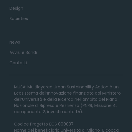
Design
Societies
News
Avvisi e Bandi
Contatti
MUSA: Multilayered Urban Sustainability Action è un
Ecosistema dell’Innovazione finanziato dal Ministero
dell’Università e della Ricerca nell’ambito del Piano
Nazionale di Ripresa e Resilienza (PNRR, Missione 4,
componente 2, investimento 1.5).
Codice Progetto ECS 000037
Nome del beneficiario Università di Milano-Bicocca