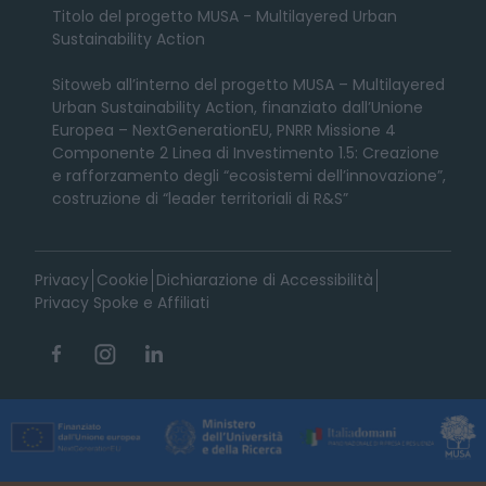
Titolo del progetto MUSA - Multilayered Urban
Sustainability Action
Sitoweb all’interno del progetto MUSA – Multilayered
Urban Sustainability Action, finanziato dall’Unione
Europea – NextGenerationEU, PNRR Missione 4
Componente 2 Linea di Investimento 1.5: Creazione
e rafforzamento degli “ecosistemi dell’innovazione”,
costruzione di “leader territoriali di R&S”
Privacy
Cookie
Dichiarazione di Accessibilità
Privacy Spoke e Affiliati