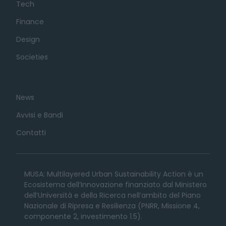
Tech
Finance
Design
Societies
News
Avvisi e Bandi
Contatti
MUSA: Multilayered Urban Sustainability Action è un
Ecosistema dell’Innovazione finanziato dal Ministero
dell’Università e della Ricerca nell’ambito del Piano
Nazionale di Ripresa e Resilienza (PNRR, Missione 4,
componente 2, investimento 1.5).