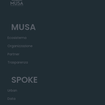
MUSA
Ecosistema
Organizzazione
Partner
Trasparenza
SPOKE
Urban
Data