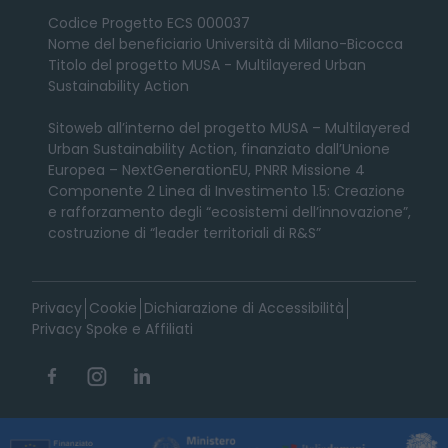
Codice Progetto ECS 000037
Nome del beneficiario Università di Milano-Bicocca
Titolo del progetto MUSA - Multilayered Urban
Sustainability Action
Sitoweb all’interno del progetto MUSA – Multilayered
Urban Sustainability Action, finanziato dall’Unione
Europea – NextGenerationEU, PNRR Missione 4
Componente 2 Linea di Investimento 1.5: Creazione
e rafforzamento degli “ecosistemi dell’innovazione”,
costruzione di “leader territoriali di R&S”
Privacy
Cookie
Dichiarazione di Accessibilità
Privacy Spoke e Affiliati