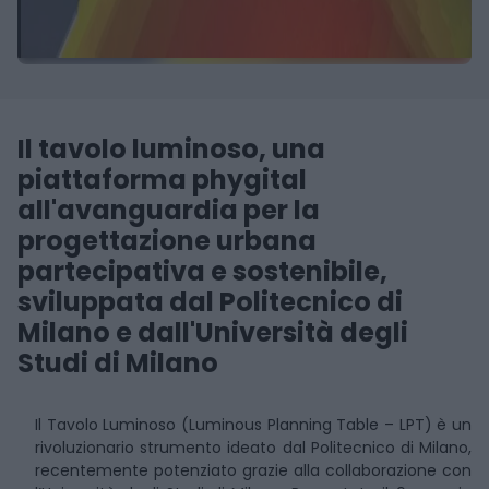
Il tavolo luminoso, una
piattaforma phygital
all'avanguardia per la
progettazione urbana
partecipativa e sostenibile,
sviluppata dal Politecnico di
Milano e dall'Università degli
Studi di Milano
Il Tavolo Luminoso (Luminous Planning Table – LPT) è un
rivoluzionario strumento ideato dal Politecnico di Milano,
recentemente potenziato grazie alla collaborazione con