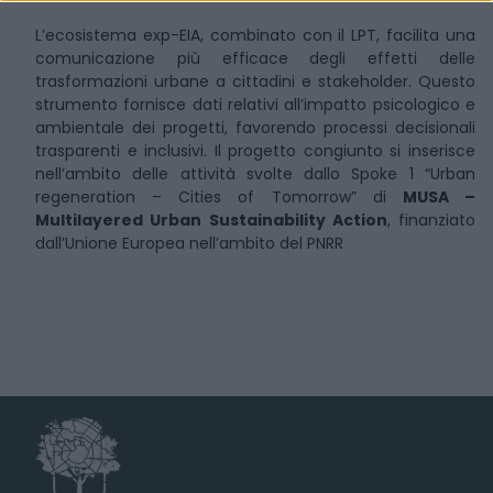
L’ecosistema exp-EIA, combinato con il LPT, facilita una
comunicazione più efficace degli effetti delle
trasformazioni urbane a cittadini e stakeholder. Questo
strumento fornisce dati relativi all’impatto psicologico e
ambientale dei progetti, favorendo processi decisionali
trasparenti e inclusivi. Il progetto congiunto si inserisce
nell’ambito delle attività svolte dallo Spoke 1 “Urban
regeneration – Cities of Tomorrow” di
MUSA –
Multilayered Urban Sustainability Action
, finanziato
dall’Unione Europea nell’ambito del PNRR