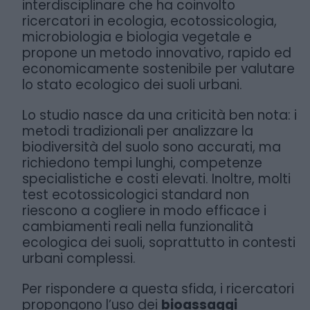
interdisciplinare che ha coinvolto
ricercatori in ecologia, ecotossicologia,
microbiologia e biologia vegetale e
propone un metodo innovativo, rapido ed
economicamente sostenibile per valutare
lo stato ecologico dei suoli urbani.
Lo studio nasce da una criticità ben nota: i
metodi tradizionali per analizzare la
biodiversità del suolo sono accurati, ma
richiedono tempi lunghi, competenze
specialistiche e costi elevati. Inoltre, molti
test ecotossicologici standard non
riescono a cogliere in modo efficace i
cambiamenti reali nella funzionalità
ecologica dei suoli, soprattutto in contesti
urbani complessi.
Per rispondere a questa sfida, i ricercatori
propongono l’uso dei
bioassaggi