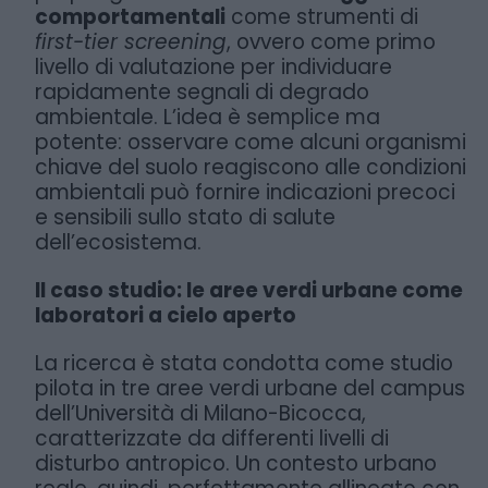
comportamentali
come strumenti di
first-tier screening
, ovvero come primo
livello di valutazione per individuare
rapidamente segnali di degrado
ambientale. L’idea è semplice ma
potente: osservare come alcuni organismi
chiave del suolo reagiscono alle condizioni
ambientali può fornire indicazioni precoci
e sensibili sullo stato di salute
dell’ecosistema.
Il caso studio: le aree verdi urbane come
laboratori a cielo aperto
La ricerca è stata condotta come studio
pilota in tre aree verdi urbane del campus
dell’Università di Milano-Bicocca,
caratterizzate da differenti livelli di
disturbo antropico. Un contesto urbano