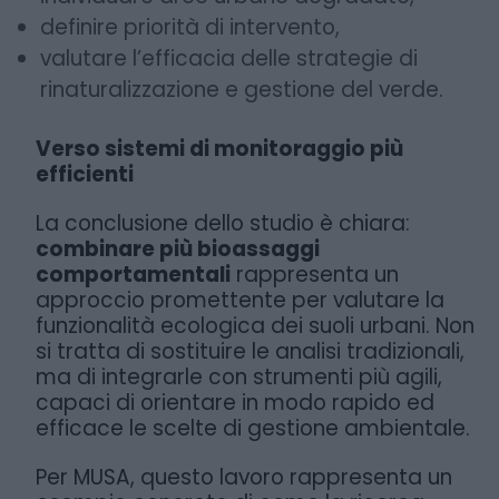
definire priorità di intervento,
valutare l’efficacia delle strategie di
rinaturalizzazione e gestione del verde.
Verso sistemi di monitoraggio più
efficienti
La conclusione dello studio è chiara:
combinare più bioassaggi
comportamentali
rappresenta un
approccio promettente per valutare la
funzionalità ecologica dei suoli urbani. Non
si tratta di sostituire le analisi tradizionali,
ma di integrarle con strumenti più agili,
capaci di orientare in modo rapido ed
efficace le scelte di gestione ambientale.
Per MUSA, questo lavoro rappresenta un