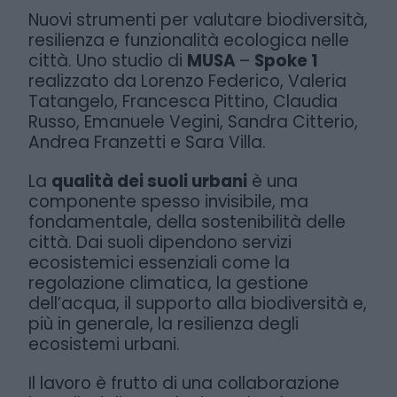
Nuovi strumenti per valutare biodiversità,
resilienza e funzionalità ecologica nelle
città. Uno studio di
MUSA
–
Spoke 1
realizzato da Lorenzo Federico, Valeria
Tatangelo, Francesca Pittino, Claudia
Russo, Emanuele Vegini, Sandra Citterio,
Andrea Franzetti e Sara Villa.
La
qualità dei suoli urbani
è una
componente spesso invisibile, ma
fondamentale, della sostenibilità delle
città. Dai suoli dipendono servizi
ecosistemici essenziali come la
regolazione climatica, la gestione
dell’acqua, il supporto alla biodiversità e,
più in generale, la resilienza degli
ecosistemi urbani.
Il lavoro è frutto di una collaborazione