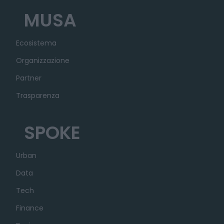
MUSA
Ecosistema
Organizzazione
Partner
Trasparenza
SPOKE
Urban
Data
Tech
Finance