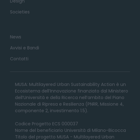
Design
Societies
News
Avvisi e Bandi
Contatti
MUSA: Multilayered Urban Sustainability Action è un
Ecosistema dell’Innovazione finanziato dal Ministero
dell’Università e della Ricerca nell’ambito del Piano
Nazionale di Ripresa e Resilienza (PNRR, Missione 4,
componente 2, investimento 1.5).
Codice Progetto ECS 000037
Nome del beneficiario Università di Milano-Bicocca
Titolo del progetto MUSA - Multilayered Urban