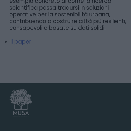
esempio concreto di come la ricerca
scientifica possa tradursi in soluzioni
operative per la sostenibilità urbana,
contribuendo a costruire città più resilienti,
consapevoli e basate su dati solidi.
Il paper