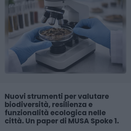
Nuovi strumenti per valutare
biodiversità, resilienza e
funzionalità ecologica nelle
città. Un paper di MUSA Spoke 1.