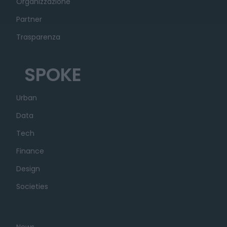
Organizzazione
Partner
Trasparenza
SPOKE
Urban
Data
Tech
Finance
Design
Societies
News