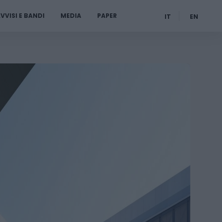
VVISI E BANDI
MEDIA
PAPER
IT
EN