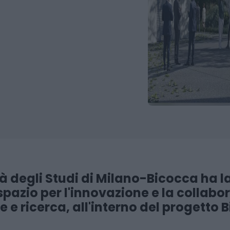
tà degli Studi di Milano-Bicocca ha 
pazio per l'innovazione e la collabo
e e ricerca, all'interno del progetto 