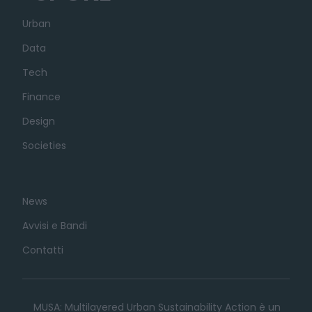
Urban
Data
Tech
Finance
Design
Societies
News
Avvisi e Bandi
Contatti
MUSA: Multilayered Urban Sustainability Action è un