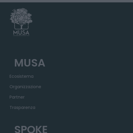
MUSA
Ecosistema
Organizzazione
Partner
Trasparenza
SPOKE