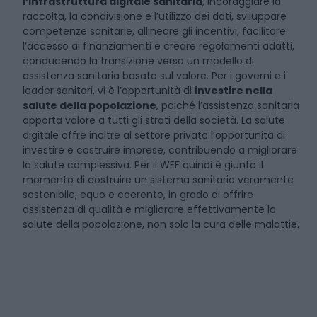
l’infrastruttura digitale sanitaria
, incoraggiare la
raccolta, la condivisione e l’utilizzo dei dati, sviluppare
competenze sanitarie, allineare gli incentivi, facilitare
l’accesso ai finanziamenti e creare regolamenti adatti,
conducendo la transizione verso un modello di
assistenza sanitaria basato sul valore. Per i governi e i
leader sanitari, vi è l’opportunità di
investire nella
salute della popolazione
, poiché l’assistenza sanitaria
apporta valore a tutti gli strati della società. La salute
digitale offre inoltre al settore privato l’opportunità di
investire e costruire imprese, contribuendo a migliorare
la salute complessiva. Per il WEF quindi è giunto il
momento di costruire un sistema sanitario veramente
sostenibile, equo e coerente, in grado di offrire
assistenza di qualità e migliorare effettivamente la
salute della popolazione, non solo la cura delle malattie.