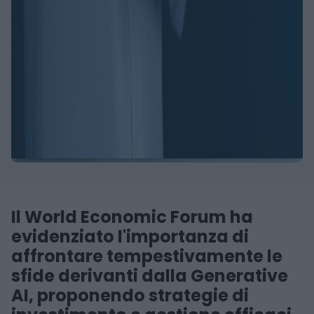
Il World Economic Forum ha
evidenziato l'importanza di
affrontare tempestivamente le
sfide derivanti dalla Generative
AI, proponendo strategie di