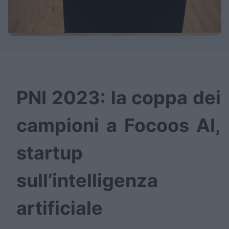
PNI 2023: la coppa dei
campioni a Focoos AI,
startup
sull’intelligenza
artificiale