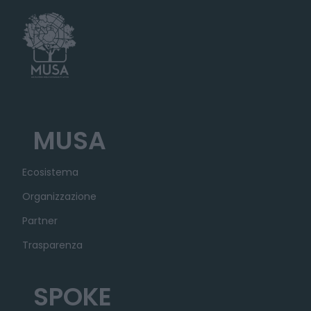
MUSA
Ecosistema
Organizzazione
Partner
Trasparenza
SPOKE