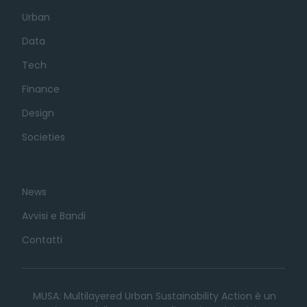
Urban
Data
Tech
Finance
Design
Societies
News
Avvisi e Bandi
Contatti
MUSA: Multilayered Urban Sustainability Action è un