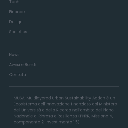
Tech
Finance
Design
Societies
News
Avvisi e Bandi
Contatti
MUSA: Multilayered Urban Sustainability Action è un
Ecosistema dell’Innovazione finanziato dal Ministero
dell’Università e della Ricerca nell’ambito del Piano
Nazionale di Ripresa e Resilienza (PNRR, Missione 4,
componente 2, investimento 1.5).