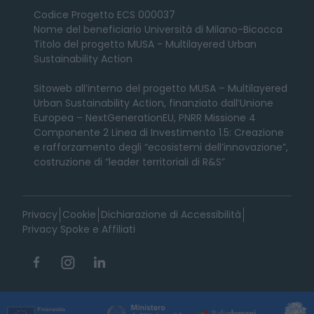
Codice Progetto ECS 000037
Nome del beneficiario Università di Milano-Bicocca
Titolo del progetto MUSA - Multilayered Urban
Sustainability Action
Sitoweb all’interno del progetto MUSA – Multilayered
Urban Sustainability Action, finanziato dall’Unione
Europea – NextGenerationEU, PNRR Missione 4
Componente 2 Linea di Investimento 1.5: Creazione
e rafforzamento degli “ecosistemi dell’innovazione”,
costruzione di “leader territoriali di R&S”
Privacy
Cookie
Dichiarazione di Accessibilità
Privacy Spoke e Affiliati