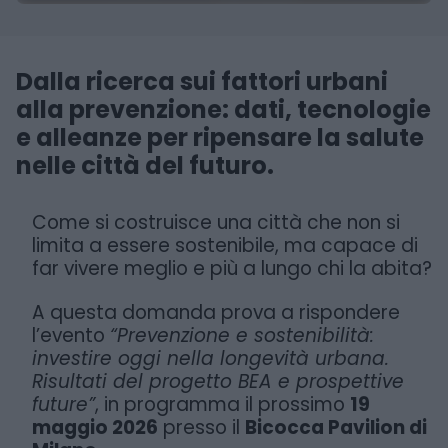
Dalla ricerca sui fattori urbani
alla prevenzione: dati, tecnologie
e alleanze per ripensare la salute
nelle città del futuro.
Come si costruisce una città che non si
limita a essere sostenibile, ma capace di
far vivere meglio e più a lungo chi la abita?
A questa domanda prova a rispondere
l’evento
“Prevenzione e sostenibilità:
investire oggi nella longevità urbana.
Risultati del progetto BEA e prospettive
future”
, in programma il prossimo
19
maggio 2026
presso il
Bicocca Pavilion di