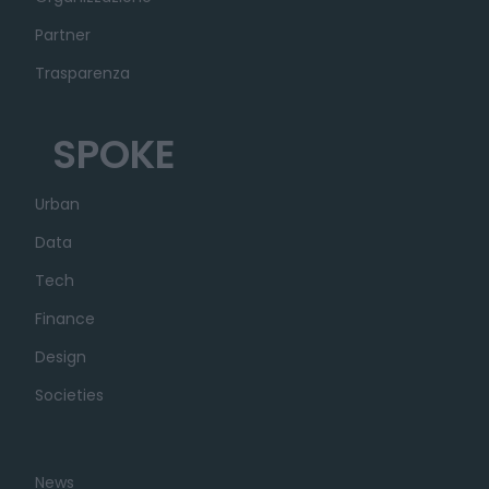
Partner
Trasparenza
SPOKE
Urban
Data
Tech
Finance
Design
Societies
News