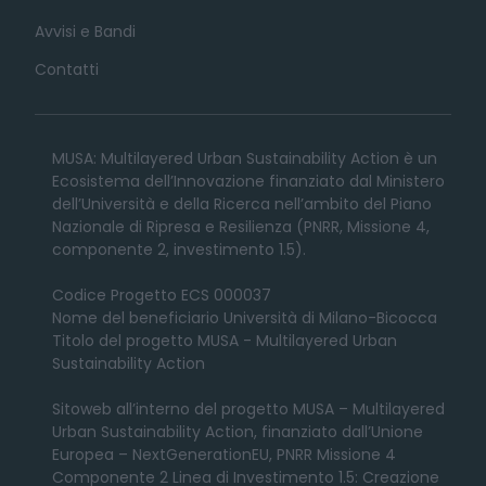
Avvisi e Bandi
Contatti
MUSA: Multilayered Urban Sustainability Action è un
Ecosistema dell’Innovazione finanziato dal Ministero
dell’Università e della Ricerca nell’ambito del Piano
Nazionale di Ripresa e Resilienza (PNRR, Missione 4,
componente 2, investimento 1.5).
Codice Progetto ECS 000037
Nome del beneficiario Università di Milano-Bicocca
Titolo del progetto MUSA - Multilayered Urban
Sustainability Action
Sitoweb all’interno del progetto MUSA – Multilayered
Urban Sustainability Action, finanziato dall’Unione
Europea – NextGenerationEU, PNRR Missione 4
Componente 2 Linea di Investimento 1.5: Creazione