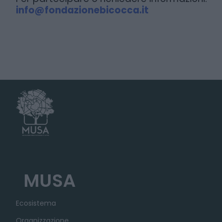
info@fondazionebicocca.it
MUSA
Ecosistema
Organizzazione