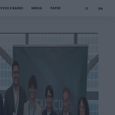
VVISI E BANDI
MEDIA
PAPER
IT
EN