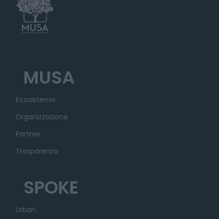
MUSA
Ecosistema
Organizzazione
Partner
Trasparenza
SPOKE
Urban