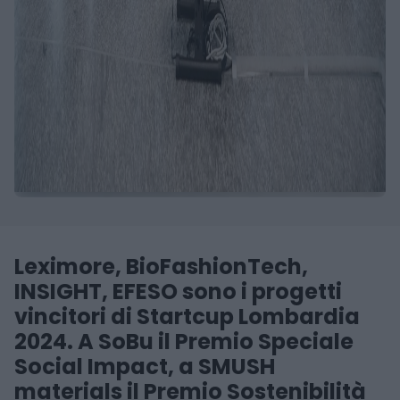
Leximore, BioFashionTech,
INSIGHT, EFESO sono i progetti
vincitori di Startcup Lombardia
2024. A SoBu il Premio Speciale
Social Impact, a SMUSH
materials il Premio Sostenibilità