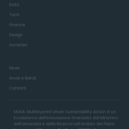
Data
Tech
Finance
Design
Societies
News
Avvisi e Bandi
Contatti
MUSA: Multilayered Urban Sustainability Action è un
Ecosistema dell’Innovazione finanziato dal Ministero
dell’Università e della Ricerca nell’ambito del Piano