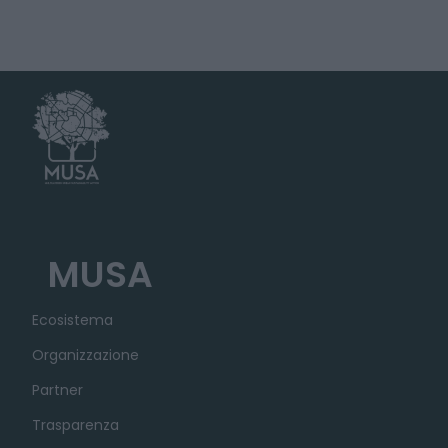
MUSA
Ecosistema
Organizzazione
Partner
Trasparenza