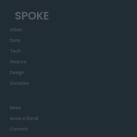
SPOKE
Urban
Data
Tech
Finance
Design
Societies
News
Avvisi e Bandi
Contatti