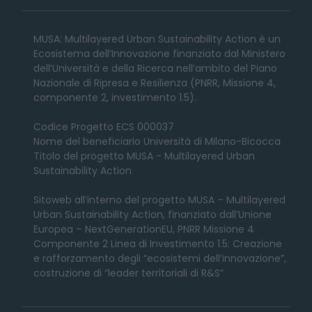
MUSA: Multilayered Urban Sustainability Action è un
Ecosistema dell’Innovazione finanziato dal Ministero
dell’Università e della Ricerca nell’ambito del Piano
Nazionale di Ripresa e Resilienza (PNRR, Missione 4,
componente 2, investimento 1.5).
Codice Progetto ECS 000037
Nome del beneficiario Università di Milano-Bicocca
Titolo del progetto MUSA - Multilayered Urban
Sustainability Action
Sitoweb all’interno del progetto MUSA – Multilayered
Urban Sustainability Action, finanziato dall’Unione
Europea – NextGenerationEU, PNRR Missione 4
Componente 2 Linea di Investimento 1.5: Creazione
e rafforzamento degli “ecosistemi dell’innovazione”,
costruzione di “leader territoriali di R&S”