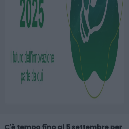
C'è tempo fino al 5 settembre per