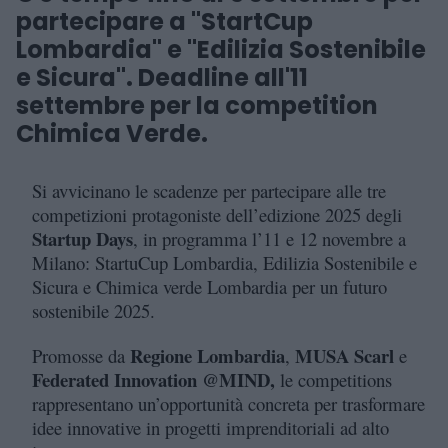
partecipare a "StartCup
Lombardia" e "Edilizia Sostenibile
e Sicura". Deadline all'11
settembre per la competition
Chimica Verde.
Si avvicinano le scadenze per partecipare alle tre
competizioni protagoniste dell’edizione 2025 degli
Startup Days
, in programma l’11 e 12 novembre a
Milano: StartuCup Lombardia, Edilizia Sostenibile e
Sicura e Chimica verde Lombardia per un futuro
sostenibile 2025.
Regione Lombardia
MUSA Scarl
Promosse da
,
e
Federated Innovation @MIND
,
le competitions
rappresentano un’opportunità concreta per trasformare
idee innovative in progetti imprenditoriali ad alto