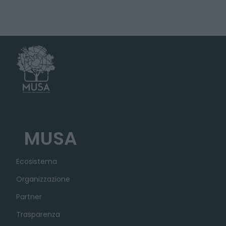
MUSA
Ecosistema
Organizzazione
Partner
Trasparenza