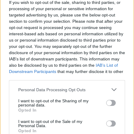
If you wish to opt-out of the sale, sharing to third parties, or
processing of your personal or sensitive information for
targeted advertising by us, please use the below opt-out
section to confirm your selection. Please note that after your
opt-out request is processed you may continue seeing
interest-based ads based on personal information utilized by
us or personal information disclosed to third parties prior to
your opt-out. You may separately opt-out of the further
disclosure of your personal information by third parties on the
Valorizzare il capitale
IAB’s list of downstream participants. This information may
also be disclosed by us to third parties on the
IAB’s List of
umano della ricerca:
Downstream Participants
that may further disclose it to other
third parties.
sinergie per il futuro
Personal Data Processing Opt Outs
tra università e
I want to opt-out of the Sharing of my
personal data.
imprese
Opted In
I want to opt-out of the Sale of my
Personal Data.
Opted In