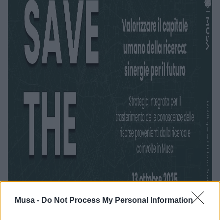
Musa -
Do Not Process My Personal Information