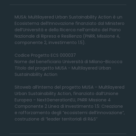
MUSA: Multilayered Urban Sustainability Action è un
Ecosistema dell’Innovazione finanziato dal Ministero
dell’Università e della Ricerca nell’ambito del Piano
Nazionale di Ripresa e Resilienza (PNRR, Missione 4,
componente 2, investimento 1.5).
Codice Progetto ECS 000037
Nome del beneficiario Università di Milano-Bicocca
Titolo del progetto MUSA - Multilayered Urban
Sustainability Action
Sitoweb all’interno del progetto MUSA – Multilayered
Urban Sustainability Action, finanziato dall’Unione
Europea – NextGenerationEU, PNRR Missione 4
Componente 2 Linea di Investimento 1.5: Creazione
e rafforzamento degli “ecosistemi dell’innovazione”,
costruzione di “leader territoriali di R&S”