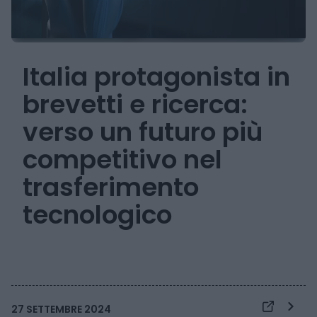
Italia protagonista in
brevetti e ricerca:
verso un futuro più
competitivo nel
trasferimento
tecnologico
27 SETTEMBRE 2024