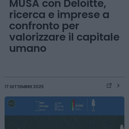
MUSA con Deloitte,
ricerca e imprese a
confronto per
valorizzare il capitale
umano
17 SETTEMBRE 2025