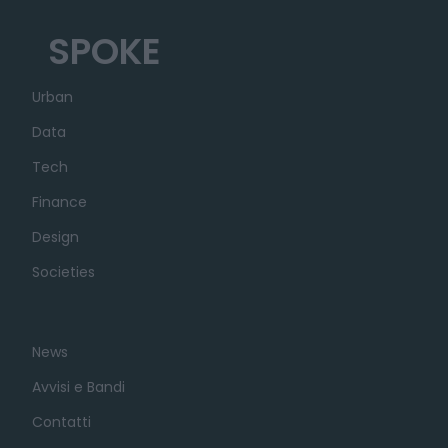
SPOKE
Urban
Data
Tech
Finance
Design
Societies
News
Avvisi e Bandi
Contatti