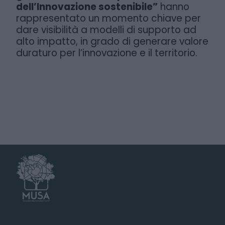
dell’Innovazione sostenibile”
hanno
rappresentato un momento chiave per
dare visibilità a modelli di supporto ad
alto impatto, in grado di generare valore
duraturo per l’innovazione e il territorio.