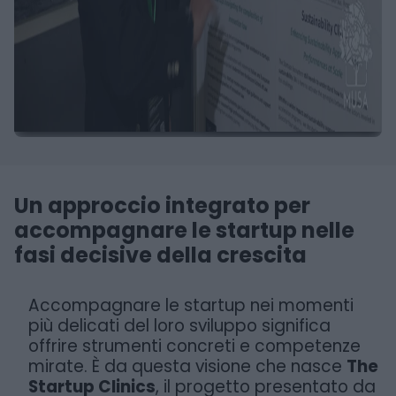
Un approccio integrato per
accompagnare le startup nelle
fasi decisive della crescita
Accompagnare le startup nei momenti
più delicati del loro sviluppo significa
offrire strumenti concreti e competenze
mirate. È da questa visione che nasce
The
Startup Clinics
, il progetto presentato da