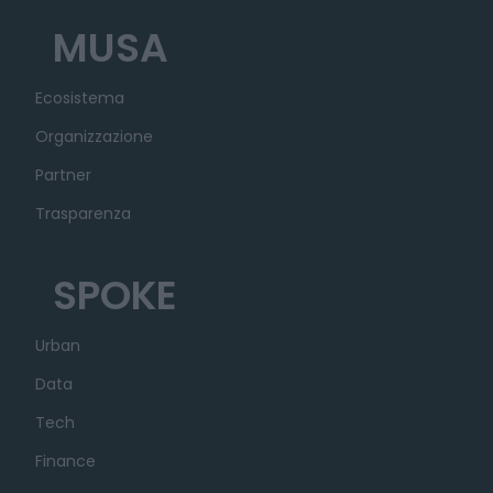
MUSA
Ecosistema
Organizzazione
Partner
Trasparenza
SPOKE
Urban
Data
Tech
Finance