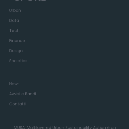
Urban
Data
Tech
Finance
Design
Societies
News
Avvisi e Bandi
Contatti
MUSA: Multilayered Urban Sustainability Action è un