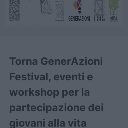
Torna GenerAzioni
Festival, eventi e
workshop per la
partecipazione dei
giovani alla vita