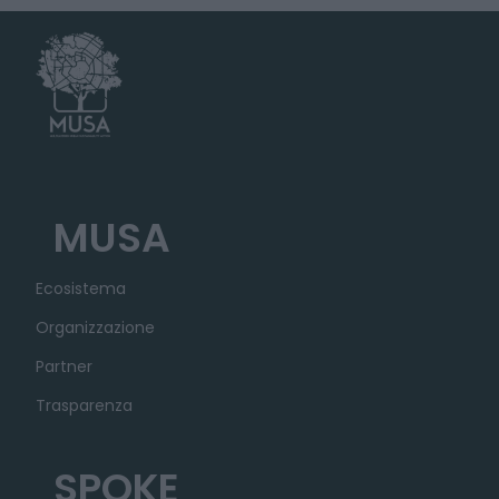
MUSA
Ecosistema
Organizzazione
Partner
Trasparenza
SPOKE