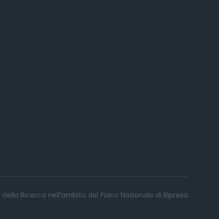
 della Ricerca nell’ambito del Piano Nazionale di Ripresa