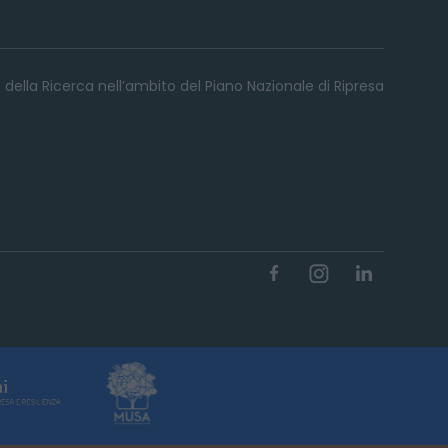
 della Ricerca nell’ambito del Piano Nazionale di Ripresa