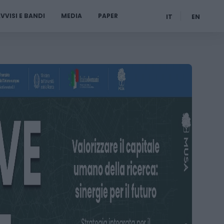
VVISI E BANDI
MEDIA
PAPER
IT
EN