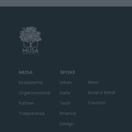
MUSA
SPOKE
News
Ecosistema
Urban
Avvisi e Bandi
Organizzazione
Data
Contatti
Partner
Tech
Trasparenza
Finance
Design