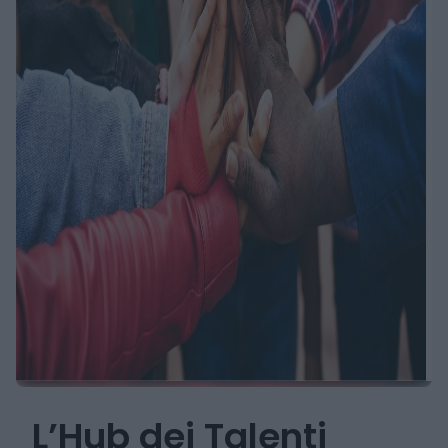
L’Hub dei Talenti