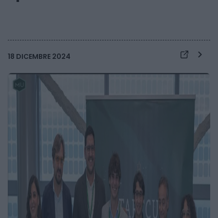
18 DICEMBRE 2024