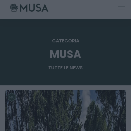
Skip
to
content
CATEGORIA
MUSA
TUTTE LE NEWS