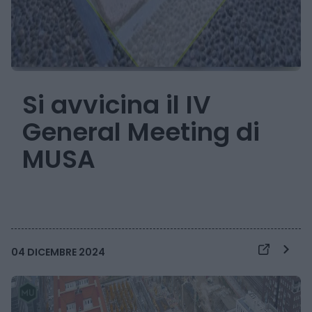
Si avvicina il IV
General Meeting di
MUSA
04 DICEMBRE 2024