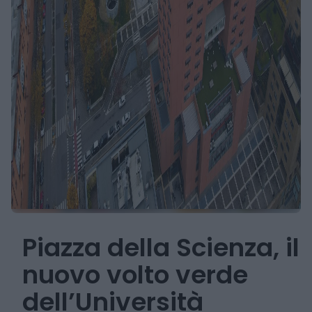
Piazza della Scienza, il
nuovo volto verde
dell’Università