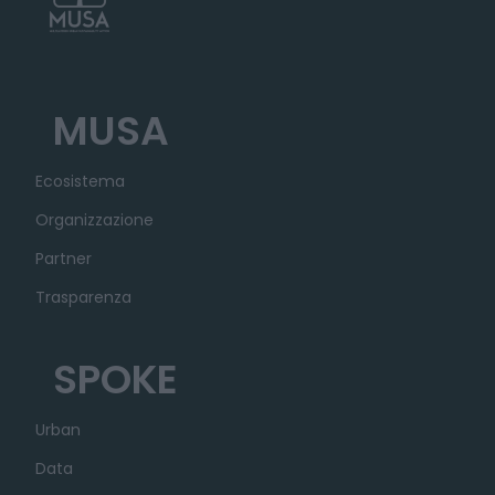
MUSA
Ecosistema
Organizzazione
Partner
Trasparenza
SPOKE
Urban
Data