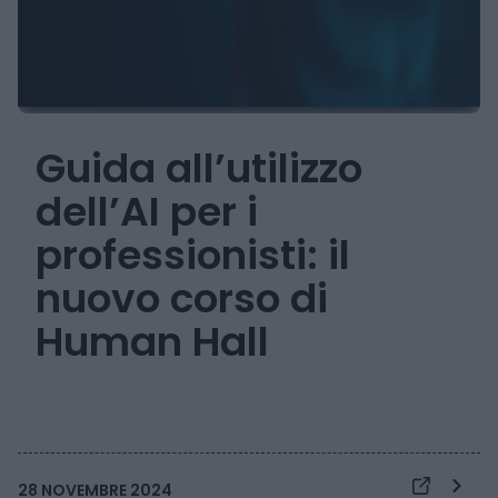
Guida all’utilizzo
dell’AI per i
professionisti: il
nuovo corso di
Human Hall
28 NOVEMBRE 2024