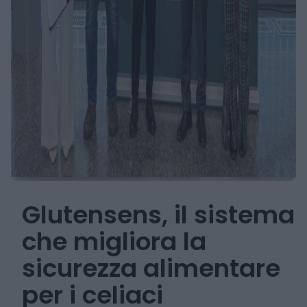
Glutensens, il sistema
che migliora la
sicurezza alimentare
per i celiaci