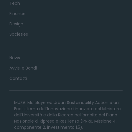
Tech
Finance
Design
Societies
News
Avvisi e Bandi
Contatti
MUSA: Multilayered Urban Sustainability Action è un
Ecosistema dell’Innovazione finanziato dal Ministero
dell’Università e della Ricerca nell’ambito del Piano
Nazionale di Ripresa e Resilienza (PNRR, Missione 4,
componente 2, investimento 1.5).