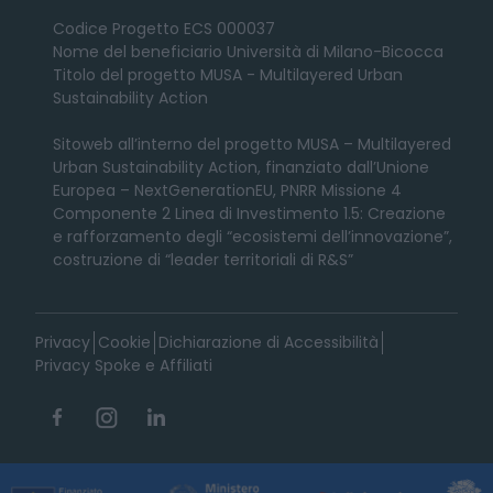
Codice Progetto ECS 000037
Nome del beneficiario Università di Milano-Bicocca
Titolo del progetto MUSA - Multilayered Urban
Sustainability Action
Sitoweb all’interno del progetto MUSA – Multilayered
Urban Sustainability Action, finanziato dall’Unione
Europea – NextGenerationEU, PNRR Missione 4
Componente 2 Linea di Investimento 1.5: Creazione
e rafforzamento degli “ecosistemi dell’innovazione”,
costruzione di “leader territoriali di R&S”
Privacy
Cookie
Dichiarazione di Accessibilità
Privacy Spoke e Affiliati