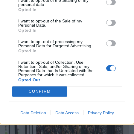
I want to opt-out of the Sharing of my
personal data.
Opted In
I want to opt-out of the Sale of my
Personal Data.
Opted In
I want to opt-out of processing my
Personal Data for Targeted Advertising.
Opted In
I want to opt-out of Collection, Use,
Retention, Sale, and/or Sharing of my
Personal Data that Is Unrelated with the
Purposes for which it was collected.
Opted Out
CONFIRM
Data Deletion
Data Access
Privacy Policy