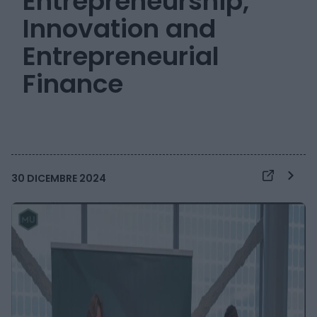
Entrepreneurship,
Innovation and
Entrepreneurial
Finance
30 DICEMBRE 2024