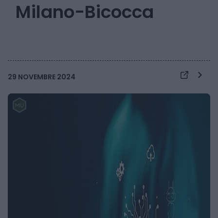
Milano-Bicocca
29 NOVEMBRE 2024