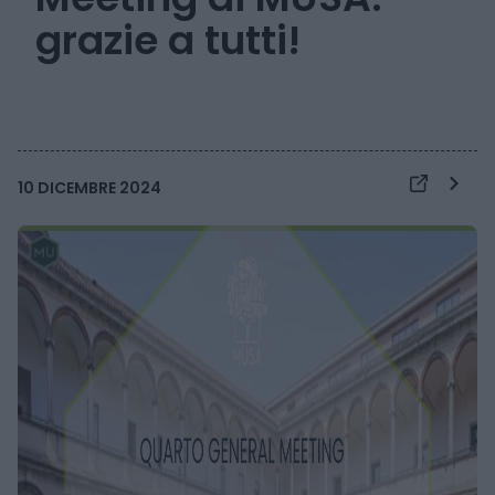
grazie a tutti!
10 DICEMBRE 2024