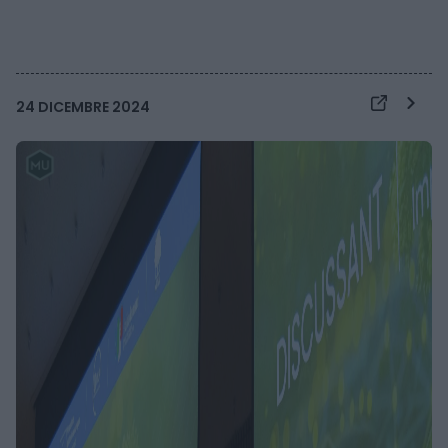
24 DICEMBRE 2024