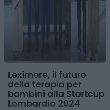
Leximore, il futuro
della terapia per
bambini alla Startcup
Lombardia 2024