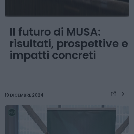
Il futuro di MUSA:
risultati, prospettive e
impatti concreti
19 DICEMBRE 2024