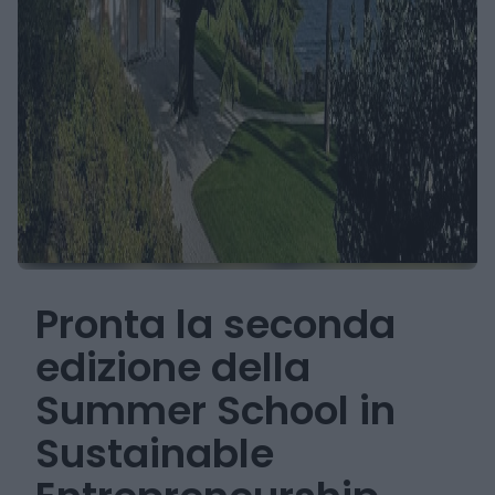
Pronta la seconda
edizione della
Summer School in
Sustainable