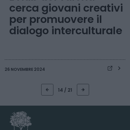
cerca giovani creativi
per promuovere il
dialogo interculturale
26 NOVEMBRE 2024
14 / 21