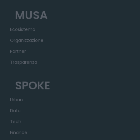
MUSA
Ecosistema
Organizzazione
Partner
Trasparenza
SPOKE
Urban
Data
Tech
Finance