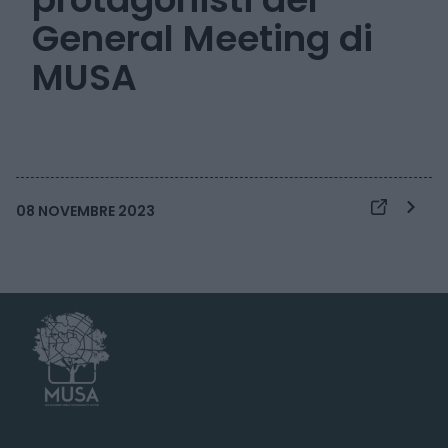
General Meeting di
MUSA
08 NOVEMBRE 2023