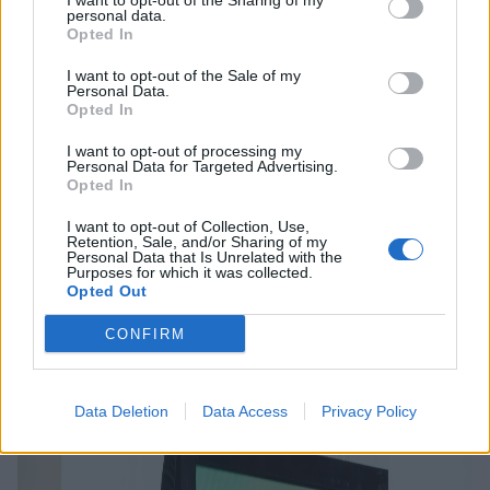
I want to opt-out of the Sharing of my
personal data.
Opted In
I want to opt-out of the Sale of my
Personal Data.
Opted In
I want to opt-out of processing my
Personal Data for Targeted Advertising.
Opted In
I want to opt-out of Collection, Use,
Retention, Sale, and/or Sharing of my
Personal Data that Is Unrelated with the
Purposes for which it was collected.
Opted Out
CONFIRM
Data Deletion
Data Access
Privacy Policy