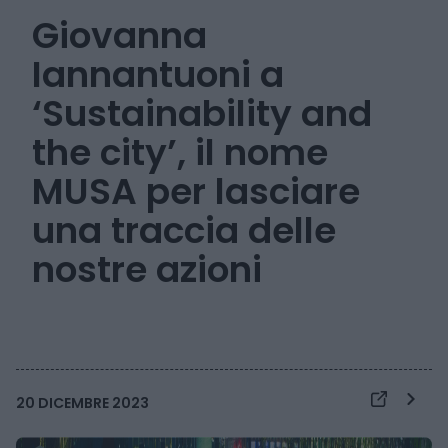
Giovanna
Iannantuoni a
‘Sustainability and
the city’, il nome
MUSA per lasciare
una traccia delle
nostre azioni
20 DICEMBRE 2023