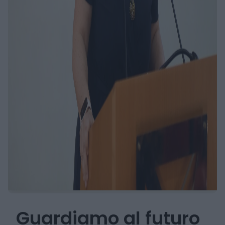
Guardiamo al futuro