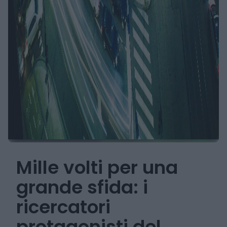
Mille volti per una
grande sfida: i
ricercatori
protagonisti del