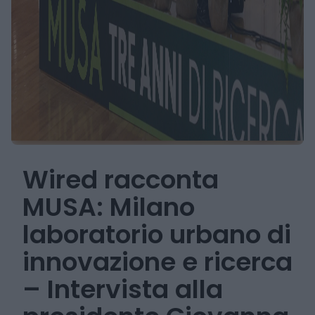
Wired racconta
MUSA: Milano
laboratorio urbano di
innovazione e ricerca
– Intervista alla