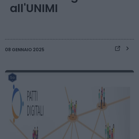
all'UNIMI
08 GENNAIO 2025