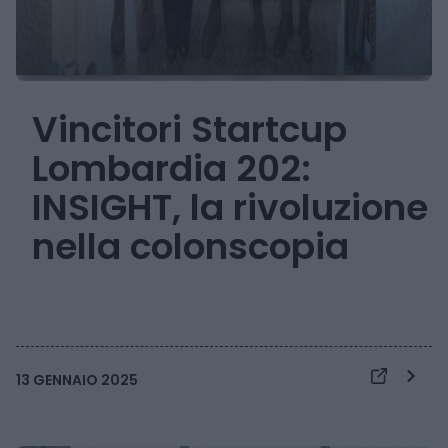
Vincitori Startcup
Lombardia 202:
INSIGHT, la rivoluzione
nella colonscopia
13 GENNAIO 2025