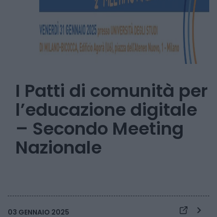
I Patti di comunità per
l’educazione digitale
– Secondo Meeting
Nazionale
03 GENNAIO 2025