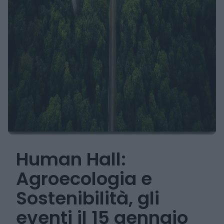
Human Hall:
Agroecologia e
Sostenibilità, gli
eventi il 15 gennaio