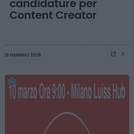
candidature per
Content Creator
16 GENNAIO 2025