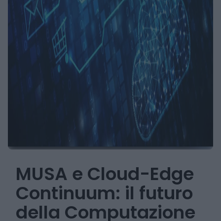
MUSA e Cloud-Edge
Continuum: il futuro
della Computazione