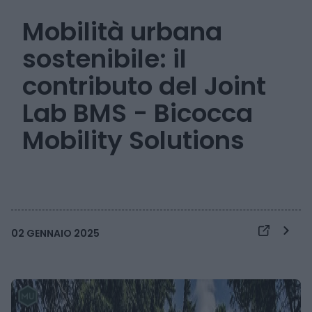
Mobilità urbana
sostenibile: il
contributo del Joint
Lab BMS - Bicocca
Mobility Solutions
02 GENNAIO 2025