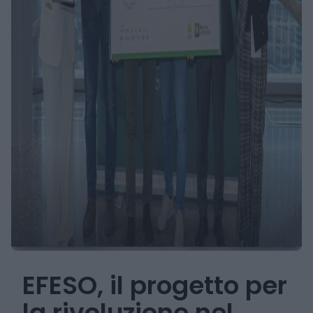
EFESO, il progetto per
la rivoluzione nel