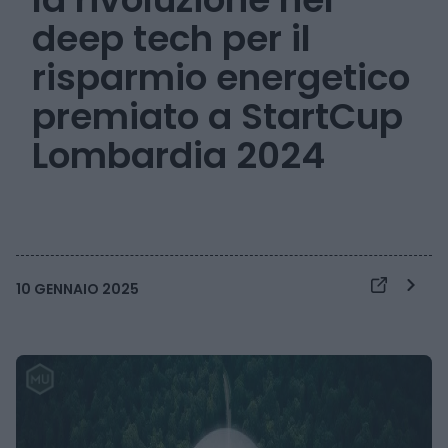
deep tech per il
risparmio energetico
premiato a StartCup
Lombardia 2024
10 GENNAIO 2025