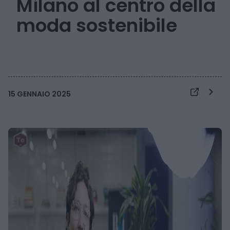
Milano al centro della
moda sostenibile
15 GENNAIO 2025