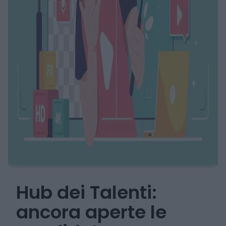
Hub dei Talenti:
ancora aperte le