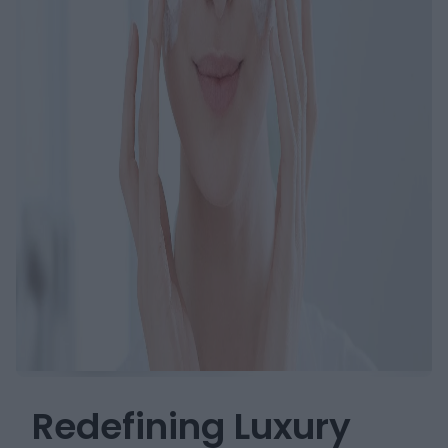
Redefining Luxury