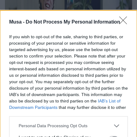
Musa -
Do Not Process My Personal Information
If you wish to opt-out of the sale, sharing to third parties, or
processing of your personal or sensitive information for
targeted advertising by us, please use the below opt-out
section to confirm your selection. Please note that after your
opt-out request is processed you may continue seeing
interest-based ads based on personal information utilized by
us or personal information disclosed to third parties prior to
your opt-out. You may separately opt-out of the further
disclosure of your personal information by third parties on the
IAB’s list of downstream participants. This information may
also be disclosed by us to third parties on the
IAB’s List of
Downstream Participants
that may further disclose it to other
third parties.
Personal Data Processing Opt Outs