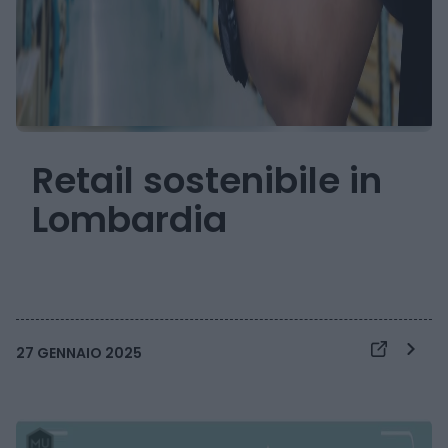
Retail sostenibile in
Lombardia
27 GENNAIO 2025