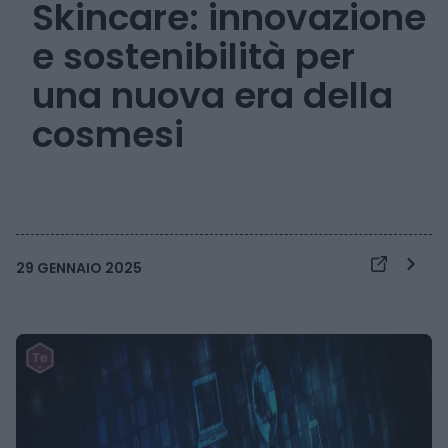
Skincare: innovazione
e sostenibilità per
una nuova era della
cosmesi
29 GENNAIO 2025