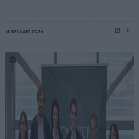
14 GENNAIO 2025