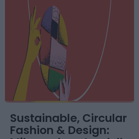
Sustainable, Circular
Fashion & Design: