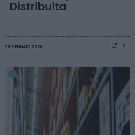
Distribuita
28 GENNAIO 2025