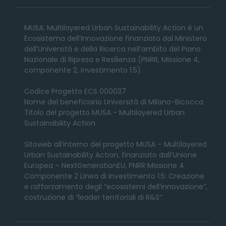
MUSA: Multilayered Urban Sustainability Action è un
Ecosistema dell’Innovazione finanziato dal Ministero
dell’Università e della Ricerca nell’ambito del Piano
Nazionale di Ripresa e Resilienza (PNRR, Missione 4,
componente 2, investimento 1.5).
Codice Progetto ECS 000037
Nome del beneficiario Università di Milano-Bicocca
Titolo del progetto MUSA - Multilayered Urban
Sustainability Action
Sitoweb all’interno del progetto MUSA – Multilayered
Urban Sustainability Action, finanziato dall’Unione
Europea – NextGenerationEU, PNRR Missione 4
Componente 2 Linea di Investimento 1.5: Creazione
e rafforzamento degli “ecosistemi dell’innovazione”,
costruzione di “leader territoriali di R&S”