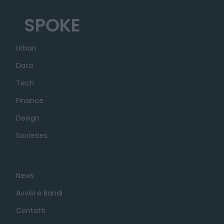
SPOKE
Urban
Data
Tech
Finance
Design
Societies
News
Avvisi e Bandi
Contatti