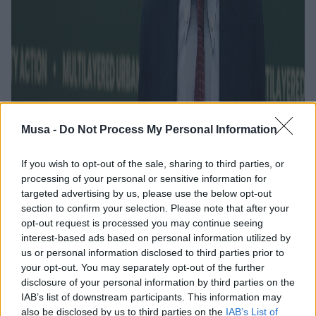
Musa -
Do Not Process My Personal Information
If you wish to opt-out of the sale, sharing to third parties, or
processing of your personal or sensitive information for
targeted advertising by us, please use the below opt-out
section to confirm your selection. Please note that after your
opt-out request is processed you may continue seeing
interest-based ads based on personal information utilized by
us or personal information disclosed to third parties prior to
your opt-out. You may separately opt-out of the further
disclosure of your personal information by third parties on the
IAB’s list of downstream participants. This information may
also be disclosed by us to third parties on the
IAB’s List of