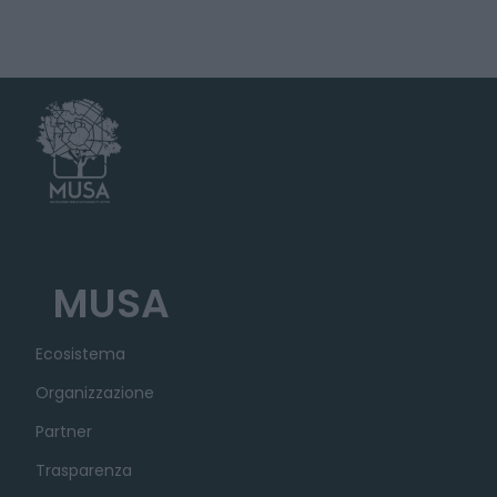
MUSA
Ecosistema
Organizzazione
Partner
Trasparenza