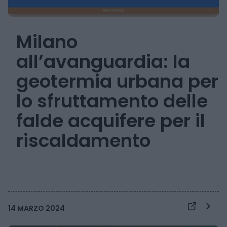
Milano
all’avanguardia: la
geotermia urbana per
lo sfruttamento delle
falde acquifere per il
riscaldamento
14 MARZO 2024