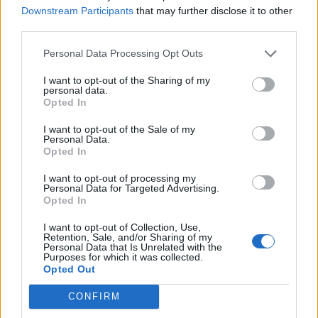
Downstream Participants
that may further disclose it to other
third parties.
Personal Data Processing Opt Outs
I want to opt-out of the Sharing of my
personal data.
Opted In
I want to opt-out of the Sale of my
Personal Data.
Opted In
I want to opt-out of processing my
Personal Data for Targeted Advertising.
Opted In
I want to opt-out of Collection, Use,
Retention, Sale, and/or Sharing of my
Personal Data that Is Unrelated with the
Purposes for which it was collected.
Opted Out
Dal fotovoltaico alla
CONFIRM