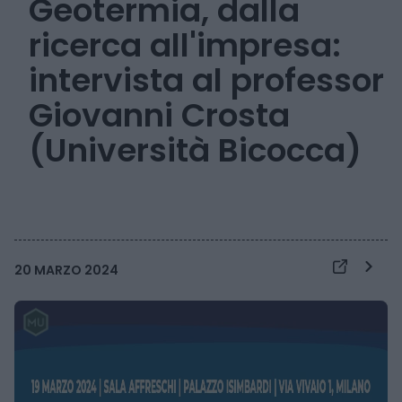
Geotermia, dalla
ricerca all'impresa:
intervista al professor
Giovanni Crosta
(Università Bicocca)
20 MARZO 2024