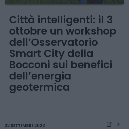
Città intelligenti: il 3
ottobre un workshop
dell’Osservatorio
Smart City della
Bocconi sui benefici
dell’energia
geotermica
22 SETTEMBRE 2023