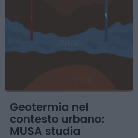
Geotermia nel
contesto urbano:
MUSA studia