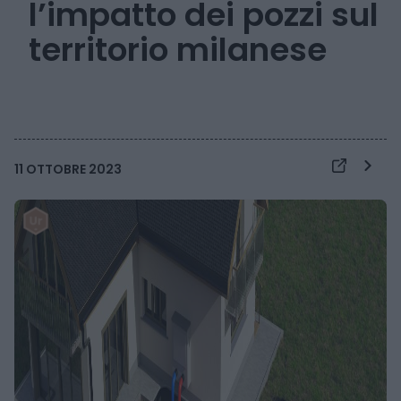
l’impatto dei pozzi sul
territorio milanese
11 OTTOBRE 2023