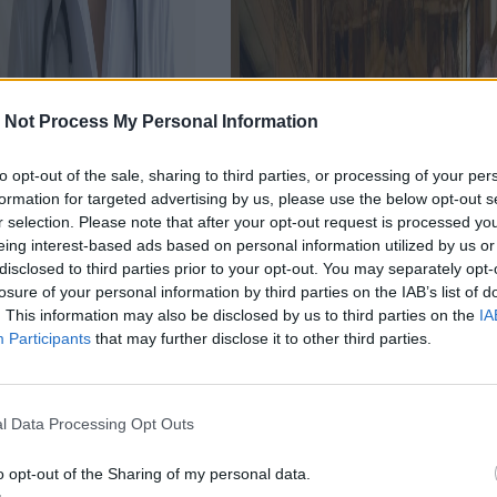
 Not Process My Personal Information
to opt-out of the sale, sharing to third parties, or processing of your per
formation for targeted advertising by us, please use the below opt-out s
r selection. Please note that after your opt-out request is processed y
eing interest-based ads based on personal information utilized by us or
disclosed to third parties prior to your opt-out. You may separately opt-
losure of your personal information by third parties on the IAB’s list of
. This information may also be disclosed by us to third parties on the
IA
Participants
that may further disclose it to other third parties.
l Data Processing Opt Outs
o opt-out of the Sharing of my personal data.