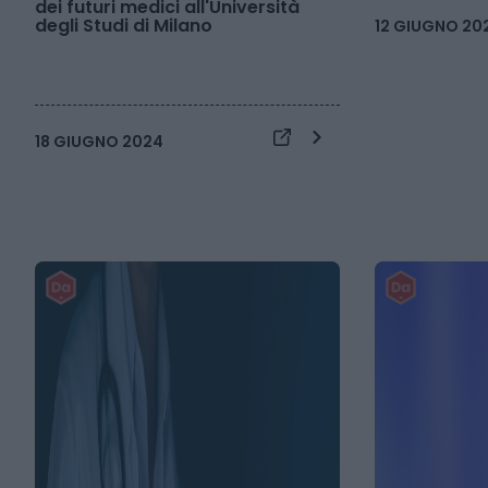
dei futuri medici all'Università
degli Studi di Milano
12 GIUGNO 20
18 GIUGNO 2024