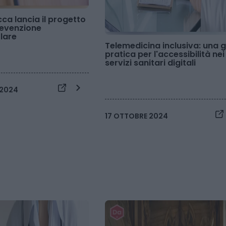
ca lancia il progetto
revenzione
lare
Telemedicina inclusiva: una 
pratica per l'accessibilità nei
servizi sanitari digitali
 2024
17 OTTOBRE 2024