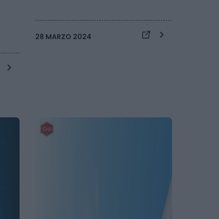
28 MARZO 2024