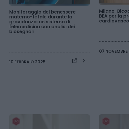
Milano-Bicoc
Monitoraggio del benessere
BEA per la p
materno-fetale durante la
cardiovasco
gravidanza: un sistema di
telemedicina con analisi dei
biosegnali
07 NOVEMBRE
10 FEBBRAIO 2025